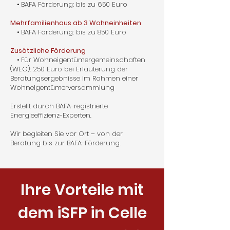
• BAFA Förderung: bis zu 650 Euro
Mehrfamilienhaus ab 3 Wohneinheiten
• BAFA Förderung: bis zu 850 Euro
Zusätzliche Förderung
• Für Wohneigentümergemeinschaften
(WEG): 250 Euro bei Erläuterung der
Beratungsergebnisse im Rahmen einer
Wohneigentümerversammlung
Erstellt durch BAFA-registrierte
Energieeffizienz-Experten.
Wir begleiten Sie vor Ort – von der
Beratung bis zur BAFA-Förderung.
Ihre Vorteile mit
dem iSFP in Celle